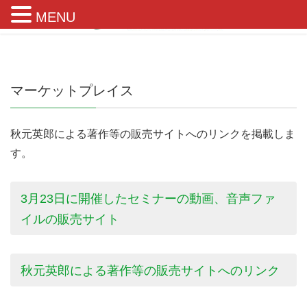
MENU
マーケットプレイス
秋元英郎による著作等の販売サイトへのリンクを掲載しま
す。
3月23日に開催したセミナーの動画、音声ファ
イルの販売サイト
秋元英郎による著作等の販売サイトへのリンク