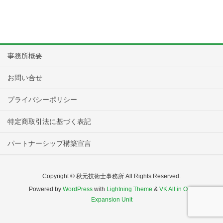
事務所概要
お問い合せ
プライバシーポリシー
特定商取引法に基づく表記
パートナーシップ構築宣言
Copyright © 秋元技術士事務所 All Rights Reserved.
Powered by
WordPress
with
Lightning Theme
&
VK All in One
Expansion Unit