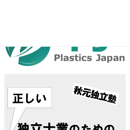
プラスチックに関する技術情報発信サイト
プラスチックス・ジャパン・ドットコム