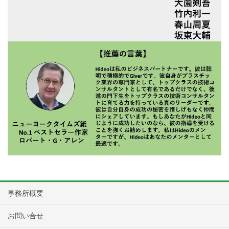
事務所概要
お問い合せ