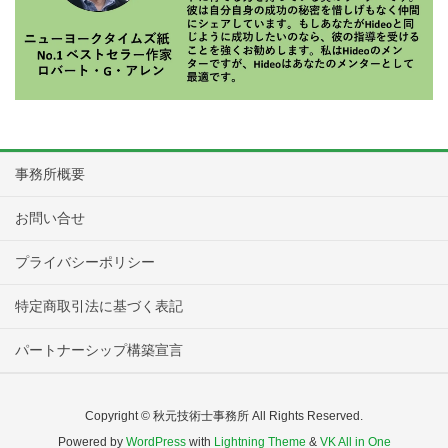
事務所概要
お問い合せ
プライバシーポリシー
特定商取引法に基づく表記
パートナーシップ構築宣言
Copyright © 秋元技術士事務所 All Rights Reserved.
Powered by
WordPress
with
Lightning Theme
&
VK All in One