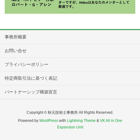
事務所概要
お問い合せ
プライバシーポリシー
特定商取引法に基づく表記
パートナーシップ構築宣言
Copyright © 秋元技術士事務所 All Rights Reserved.
Powered by
WordPress
with
Lightning Theme
&
VK All in One
Expansion Unit