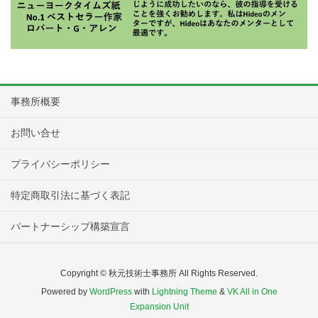
事務所概要
お問い合せ
プライバシーポリシー
特定商取引法に基づく表記
パートナーシップ構築宣言
Copyright © 秋元技術士事務所 All Rights Reserved.
Powered by
WordPress
with
Lightning Theme
&
VK All in One
Expansion Unit