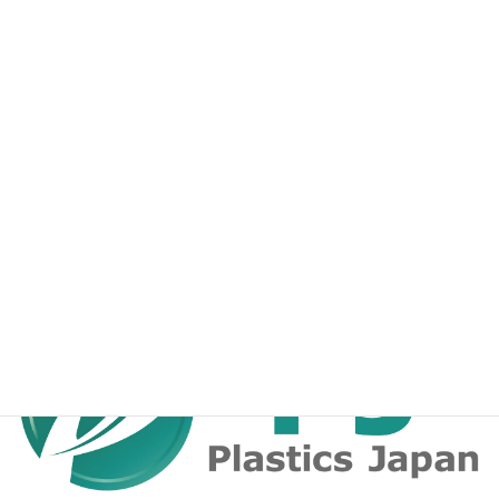
プラスチックス・ジャパンのfacebookページ
プラスチックに関する技術情報発信サイト
プラスチックス・ジャパン・ドットコム